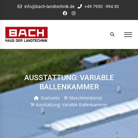
info@bach-landtechnik.de
+49 7930 - 994 30
AUSSTATTUNG: VARIABLE
BALLENKAMMER
Startseite
Maschinenbörse
Ausstattung: Variable Ballenkammer