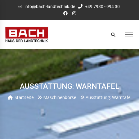
info@bach-landtechnik.de
+49 7930 - 994 30
AUSSTATTUNG: WARNTAFEL
Startseite
Maschinenbörse
Ausstattung: Warntafel