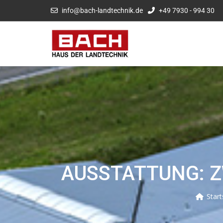
info@bach-landtechnik.de
+49 7930 - 994 30
AUSSTATTUNG: 
Start