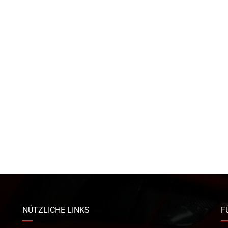
NÜTZLICHE LINKS
F