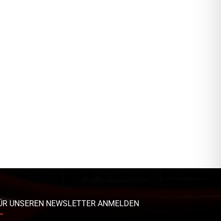
ÜR UNSEREN NEWSLETTER ANMELDEN