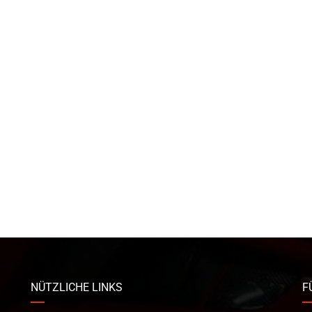
NÜTZLICHE LINKS
F