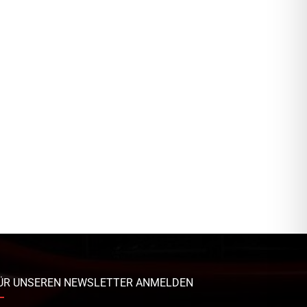
ÜR UNSEREN NEWSLETTER ANMELDEN