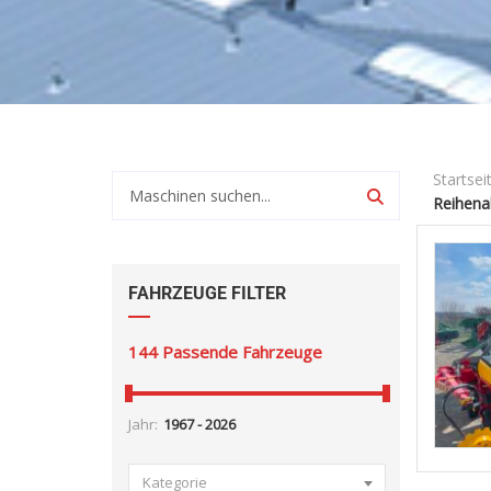
Startsei
Reihena
FAHRZEUGE FILTER
144
Passende Fahrzeuge
Jahr:
Kategorie