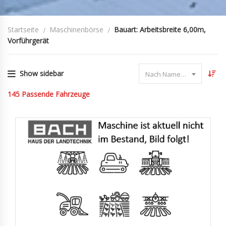
Startseite
Maschinenbörse
Bauart: Arbeitsbreite 6,00m,
Vorführgerät
Show sidebar
Nach Name sortieren
145
Passende Fahrzeuge