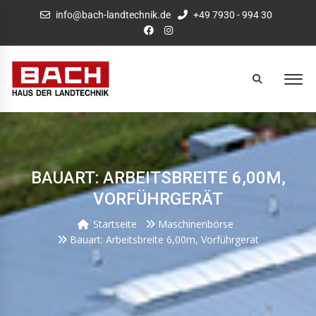
info@bach-landtechnik.de
+49 7930 - 994 30
BAUART: ARBEITSBREITE 6,00M,
VORFÜHRGERÄT
Startseite
Maschinenbörse
Bauart: Arbeitsbreite 6,00m, Vorführgerät