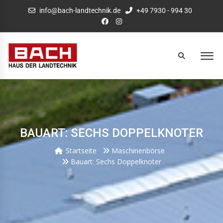
info@bach-landtechnik.de
+49 7930 - 994 30
BAUART: SECHS DOPPELKNOTER
Startseite
Maschinenbörse
Bauart: Sechs Doppelknoter