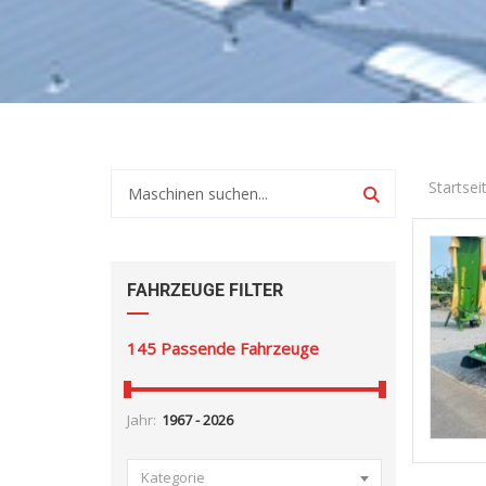
Startsei
FAHRZEUGE FILTER
145
Passende Fahrzeuge
Jahr:
Kategorie