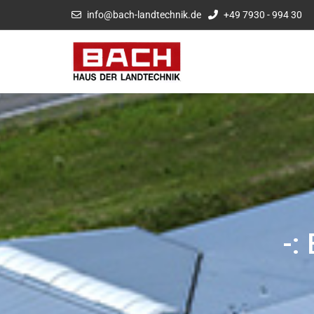
info@bach-landtechnik.de
+49 7930 - 994 30
-: