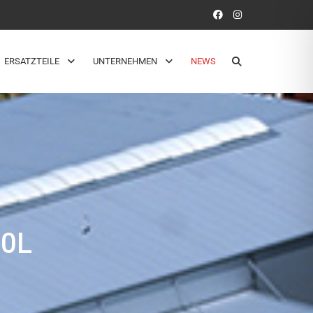
ERSATZTEILE
UNTERNEHMEN
NEWS
00L