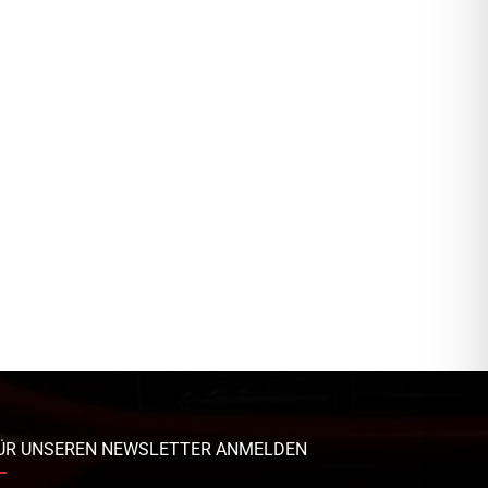
ÜR UNSEREN NEWSLETTER ANMELDEN