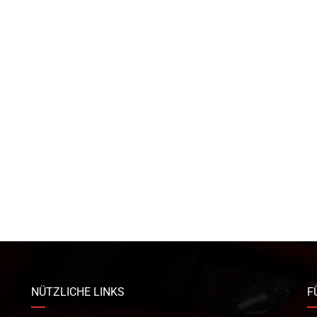
NÜTZLICHE LINKS
F