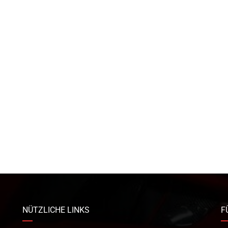
NÜTZLICHE LINKS
F