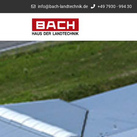
info@bach-landtechnik.de
+49 7930 - 994 30