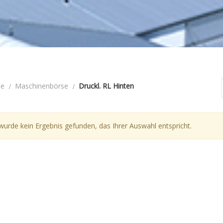
te
Maschinenbörse
Druckl. RL Hinten
wurde kein Ergebnis gefunden, das Ihrer Auswahl entspricht.