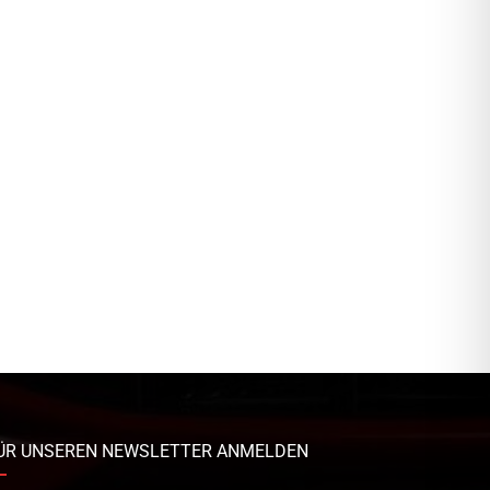
ÜR UNSEREN NEWSLETTER ANMELDEN