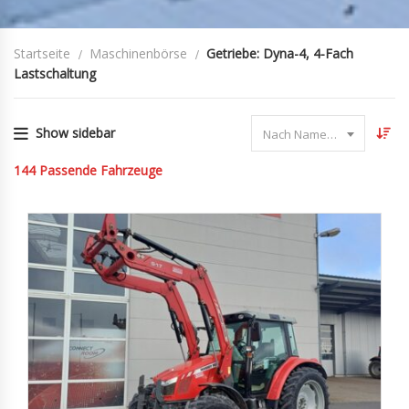
Startseite
Maschinenbörse
Getriebe: Dyna-4, 4-Fach
Lastschaltung
Show sidebar
Nach Name sortieren
144
Passende Fahrzeuge