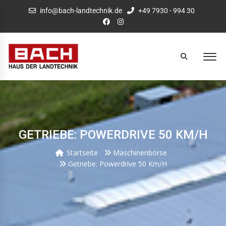
info@bach-landtechnik.de
+49 7930 - 994 30
GETRIEBE: POWERDRIVE 50 KM/H
Startseite
Maschinenbörse
Getriebe: Powerdrive 50 Km/h