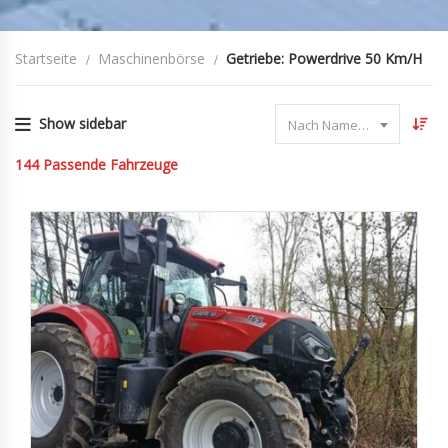
Startseite
Maschinenbörse
Getriebe: Powerdrive 50 Km/h
Show sidebar
Nach Name sortieren
144
Passende Fahrzeuge