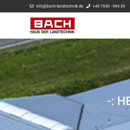
info@bach-landtechnik.de
+49 7930 - 994 30
-: 