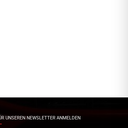
ÜR UNSEREN NEWSLETTER ANMELDEN