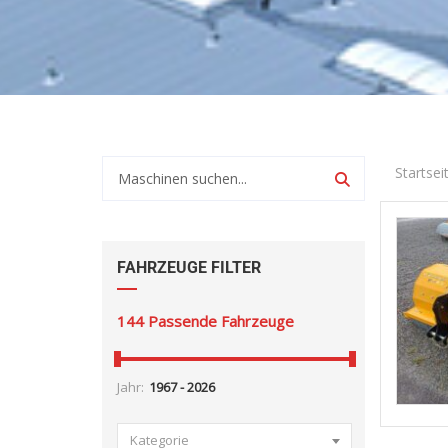
Startsei
FAHRZEUGE FILTER
144
Passende Fahrzeuge
Jahr:
Kategorie