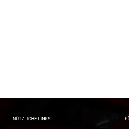
NÜTZLICHE LINKS
F