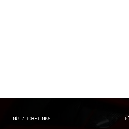
NÜTZLICHE LINKS
F