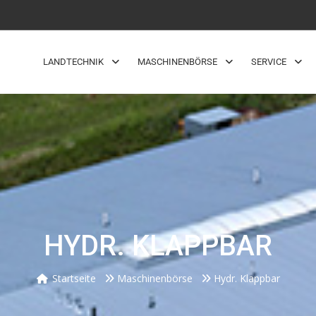
LANDTECHNIK
MASCHINENBÖRSE
SERVICE
HYDR. KLAPPBAR
Startseite
Maschinenbörse
Hydr. Klappbar