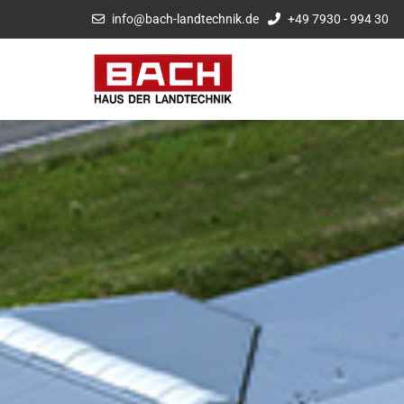
info@bach-landtechnik.de
+49 7930 - 994 30