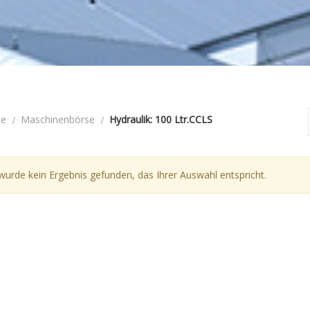
te
Maschinenbörse
Hydraulik: 100 Ltr.CCLS
wurde kein Ergebnis gefunden, das Ihrer Auswahl entspricht.