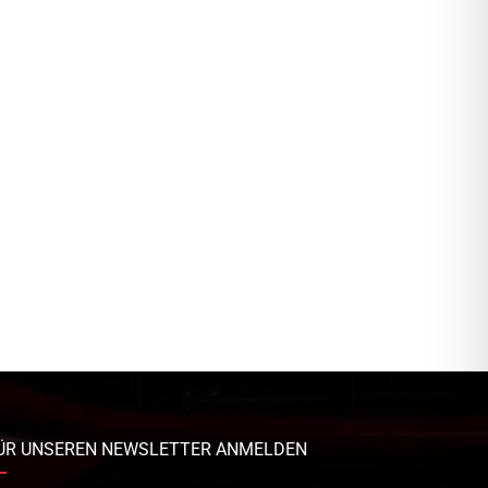
ÜR UNSEREN NEWSLETTER ANMELDEN