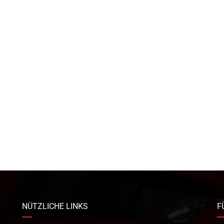
NÜTZLICHE LINKS
F