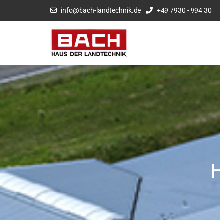
info@bach-landtechnik.de
+49 7930 - 994 30