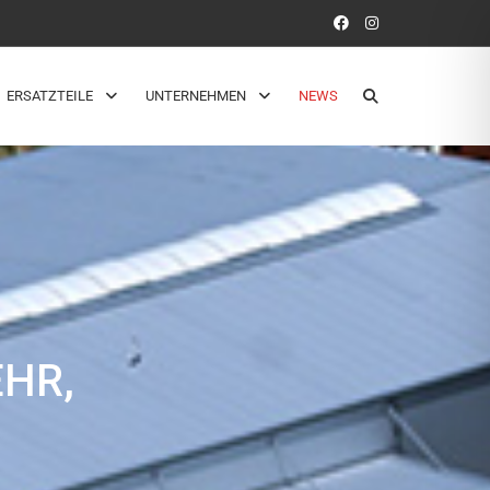
ERSATZTEILE
UNTERNEHMEN
NEWS
EHR,