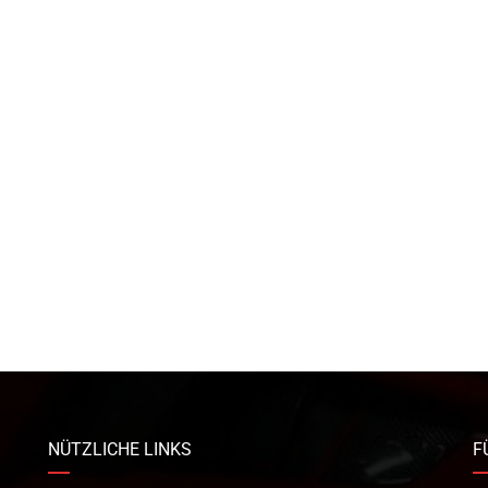
NÜTZLICHE LINKS
F