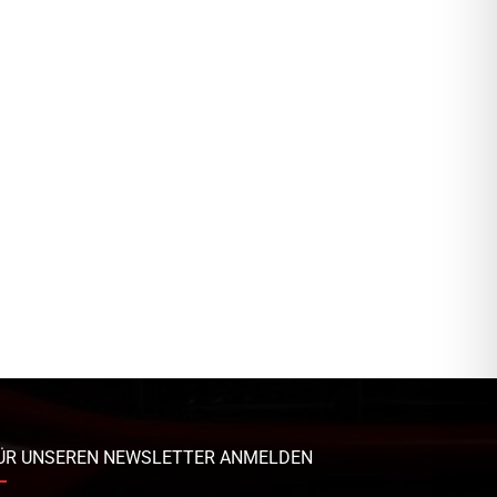
ÜR UNSEREN NEWSLETTER ANMELDEN