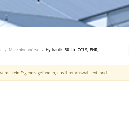
te
Maschinenbörse
Hydraulik: 80 Ltr. CCLS, EHR,
wurde kein Ergebnis gefunden, das Ihrer Auswahl entspricht.