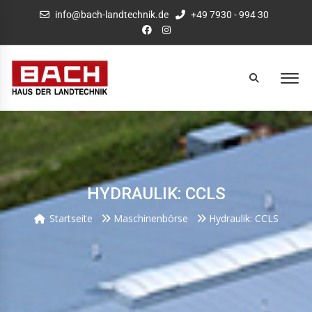
info@bach-landtechnik.de
+49 7930 - 994 30
HYDRAULIK: CCLS
Startseite
Maschinenbörse
Hydraulik: CCLS