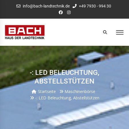
info@bach-landtechnik.de
+49 7930 - 994 30
-: LED BELEUCHTUNG,
ABSTELLSTÜTZEN
Startseite
Maschinenbörse
-: LED Beleuchtung, Abstellstützen