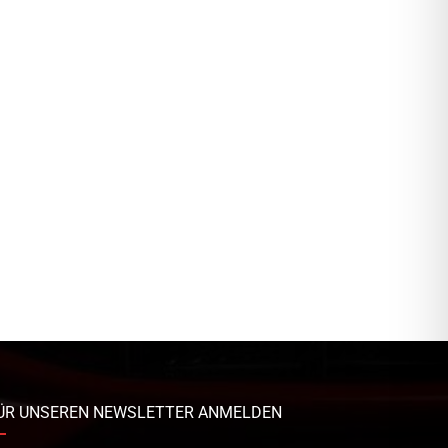
ÜR UNSEREN NEWSLETTER ANMELDEN