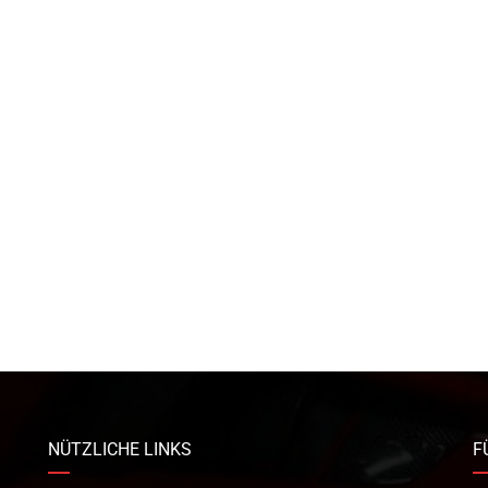
NÜTZLICHE LINKS
F