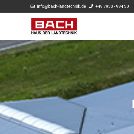
info@bach-landtechnik.de
+49 7930 - 994 30