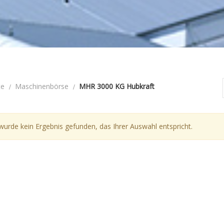
te
Maschinenbörse
MHR 3000 KG Hubkraft
wurde kein Ergebnis gefunden, das Ihrer Auswahl entspricht.