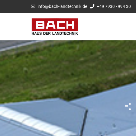
info@bach-landtechnik.de
+49 7930 - 994 30
-