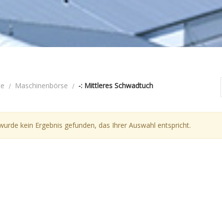
te
Maschinenbörse
-: Mittleres Schwadtuch
wurde kein Ergebnis gefunden, das Ihrer Auswahl entspricht.