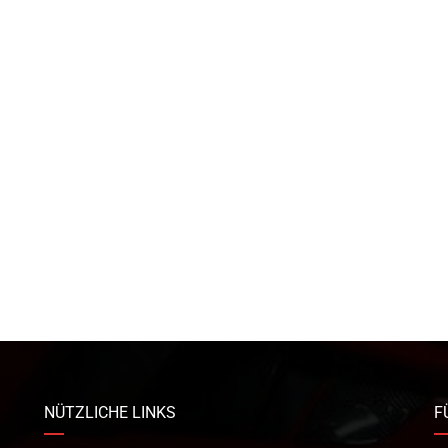
NÜTZLICHE LINKS
F