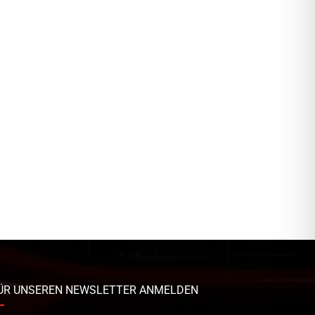
ÜR UNSEREN NEWSLETTER ANMELDEN