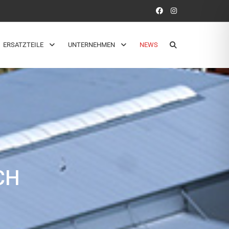
ERSATZTEILE
UNTERNEHMEN
NEWS
CH