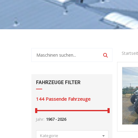
Startsei
FAHRZEUGE FILTER
144
Passende Fahrzeuge
Jahr:
Kategorie