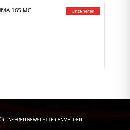
UMA 165 MC
Einzelheiten
ÜR UNSEREN NEWSLETTER ANMELDEN