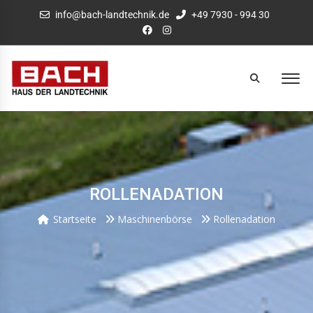
info@bach-landtechnik.de
+49 7930 - 994 30
ROLLENADATION
Startseite
Maschinenbörse
Rollenadation