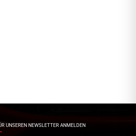
ÜR UNSEREN NEWSLETTER ANMELDEN