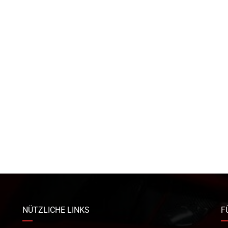
NÜTZLICHE LINKS
F