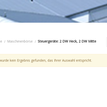
te
Maschinenbörse
Steuergeräte: 2 DW Heck, 2 DW Mitte
wurde kein Ergebnis gefunden, das Ihrer Auswahl entspricht.