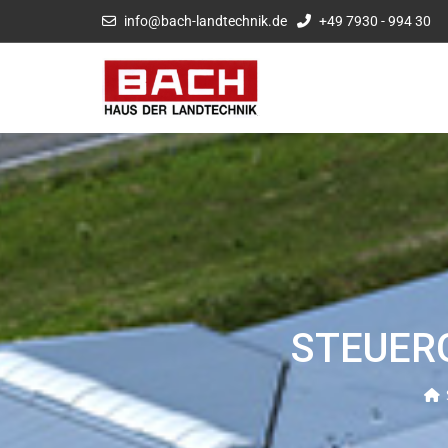
info@bach-landtechnik.de
+49 7930 - 994 30
STEUERG