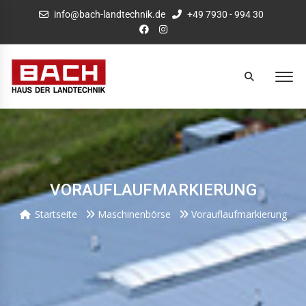
info@bach-landtechnik.de
+49 7930 - 994 30
VORAUFLAUFMARKIERUNG
Startseite
Maschinenbörse
Vorauflaufmarkierung