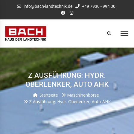
info@bach-landtechnik.de
+49 7930 - 994 30
Z AUSFÜHRUNG: HYDR.
OBERLENKER, AUTO AHK
Startseite
Maschinenbörse
Z Ausführung: Hydr. Oberlenker, Auto AHK