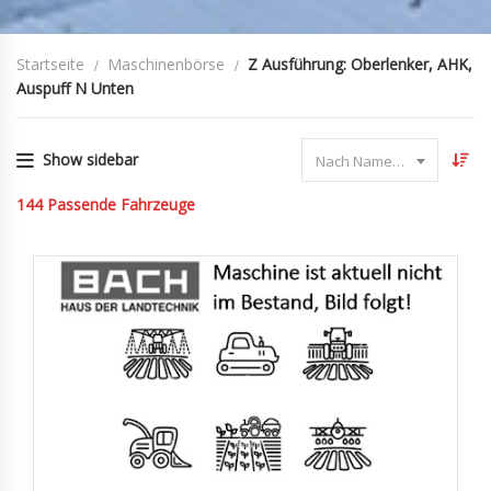
Startseite
Maschinenbörse
Z Ausführung: Oberlenker, AHK,
Auspuff N Unten
Show sidebar
Nach Name sortieren
144
Passende Fahrzeuge