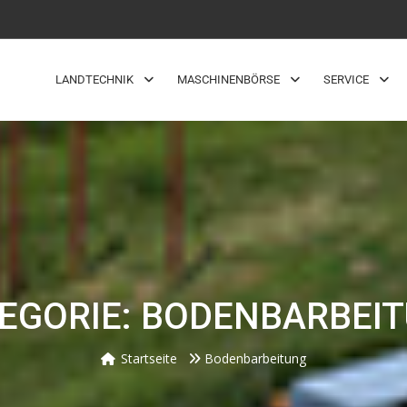
LANDTECHNIK
MASCHINENBÖRSE
SERVICE
EGORIE: BODENBARBEI
Startseite
Bodenbarbeitung