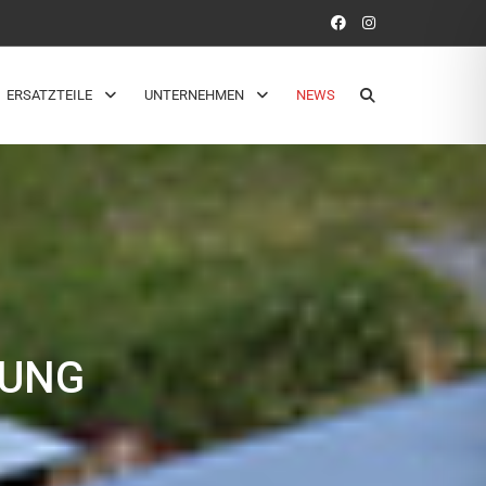
ERSATZTEILE
UNTERNEHMEN
NEWS
TUNG