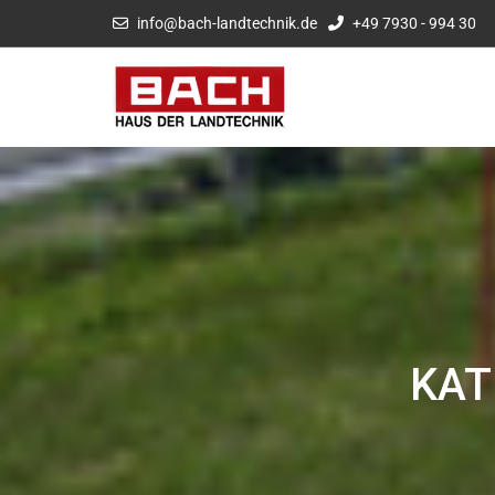
info@bach-landtechnik.de
+49 7930 - 994 30
KAT