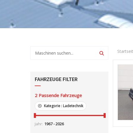
Startsei
FAHRZEUGE FILTER
2
Passende Fahrzeuge
Kategorie :
Ladetechnik
Jahr: