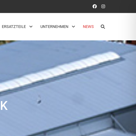
ERSATZTEILE
UNTERNEHMEN
NEWS
IK