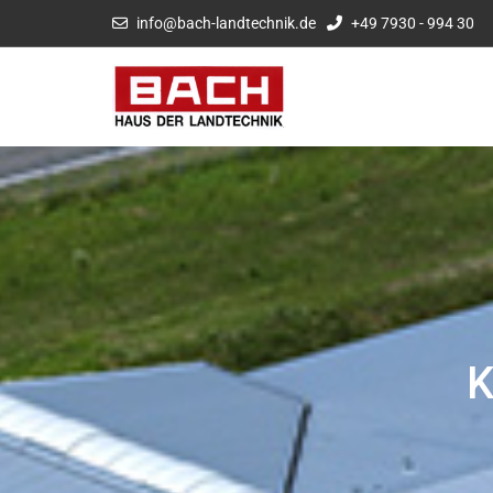
info@bach-landtechnik.de
+49 7930 - 994 30
K