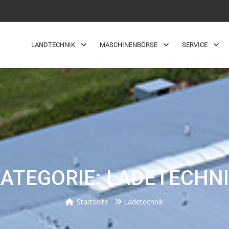
LANDTECHNIK
MASCHINENBÖRSE
SERVICE
ATEGORIE: LADETECHN
Startseite
Ladetechnik