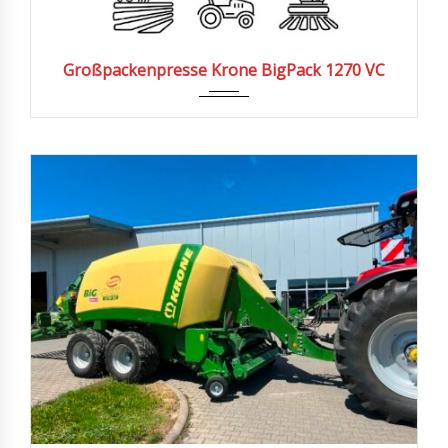
Großpackenpresse Krone BigPack 1270 VC