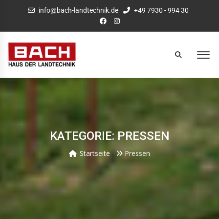
info@bach-landtechnik.de
+49 7930 - 994 30
KATEGORIE: PRESSEN
Startseite
Pressen