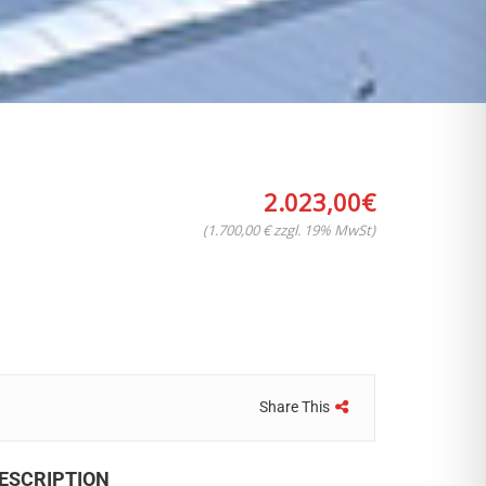
2.023,00
€
(1.700,00 € zzgl. 19% MwSt)
Share This
ESCRIPTION