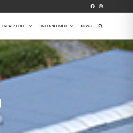
ERSATZTEILE
UNTERNEHMEN
NEWS
N