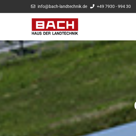
info@bach-landtechnik.de
+49 7930 - 994 30