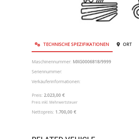
TECHNISCHE SPEZIFIKATIONEN
ORT
Maschinennummer:
MXG0006818/9999
Seriennummer:
Verkäuferinformationen:
Preis:
2.023,00 €
Preis inkl. Mehrwertsteuer
Nettopreis:
1.700,00 €