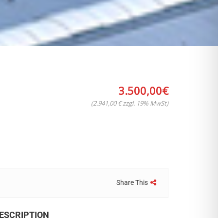
3.500,00
€
(2.941,00 € zzgl. 19% MwSt)
Share This
ESCRIPTION