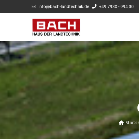
info@bach-landtechnik.de
+49 7930 - 994 30
Starts