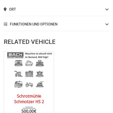
ORT
FUNKTIONEN UND OPTIONEN
RELATED VEHICLE
Schrotmühle
Schmotzer HS 2
500,00
€