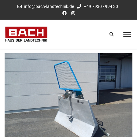
info@bach-landtechnik.de
+49 7930 - 994 30