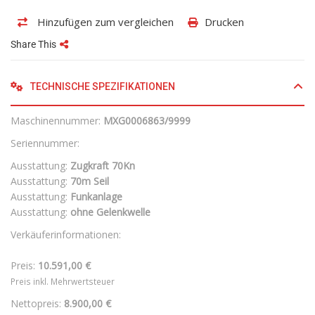
Hinzufügen zum vergleichen
Drucken
Share This
TECHNISCHE SPEZIFIKATIONEN
Maschinennummer:
MXG0006863/9999
Seriennummer:
Ausstattung:
Zugkraft 70Kn
Ausstattung:
70m Seil
Ausstattung:
Funkanlage
Ausstattung:
ohne Gelenkwelle
Verkäuferinformationen:
Preis:
10.591,00 €
Preis inkl. Mehrwertsteuer
Nettopreis:
8.900,00 €