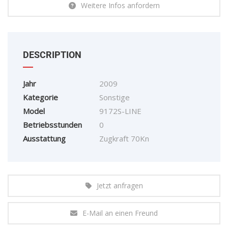
Weitere Infos anfordern
DESCRIPTION
Jahr
2009
Kategorie
Sonstige
Model
9172S-LINE
Betriebsstunden
0
Ausstattung
Zugkraft 70Kn
Jetzt anfragen
E-Mail an einen Freund