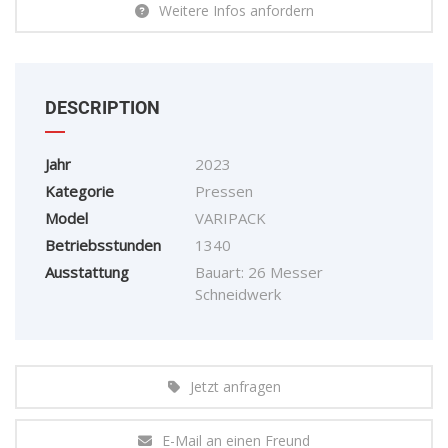
Weitere Infos anfordern
DESCRIPTION
Jahr
2023
Kategorie
Pressen
Model
VARIPACK
Betriebsstunden
1340
Ausstattung
Bauart: 26 Messer
Schneidwerk
Jetzt anfragen
E-Mail an einen Freund