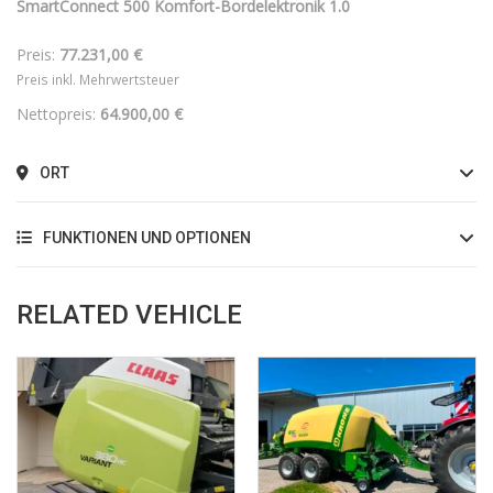
SmartConnect 500 Komfort-Bordelektronik 1.0
Preis:
77.231,00 €
Preis inkl. Mehrwertsteuer
Nettopreis:
64.900,00 €
ORT
FUNKTIONEN UND OPTIONEN
RELATED VEHICLE