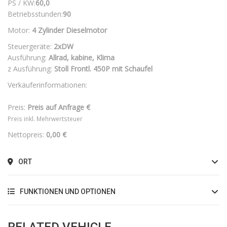
PS / KW:
60,0
Betriebsstunden:
90
Motor:
4 Zylinder Dieselmotor
Steuergeräte:
2xDW
Ausführung:
Allrad, kabine, Klima
z Ausführung:
Stoll Frontl. 450P mit Schaufel
Verkäuferinformationen:
Preis:
Preis auf Anfrage €
Preis inkl. Mehrwertsteuer
Nettopreis:
0,00 €
ORT
FUNKTIONEN UND OPTIONEN