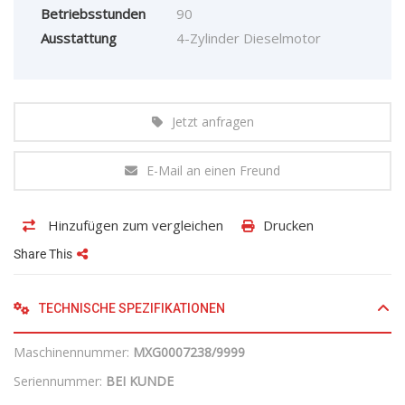
Betriebsstunden
90
Ausstattung
4-Zylinder Dieselmotor
Jetzt anfragen
E-Mail an einen Freund
Hinzufügen zum vergleichen
Drucken
Share This
TECHNISCHE SPEZIFIKATIONEN
Maschinennummer:
MXG0007238/9999
Seriennummer:
BEI KUNDE