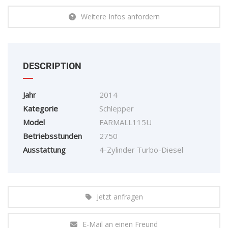
Weitere Infos anfordern
DESCRIPTION
Jahr
2014
Kategorie
Schlepper
Model
FARMALL115U
Betriebsstunden
2750
Ausstattung
4-Zylinder Turbo-Diesel
Jetzt anfragen
E-Mail an einen Freund