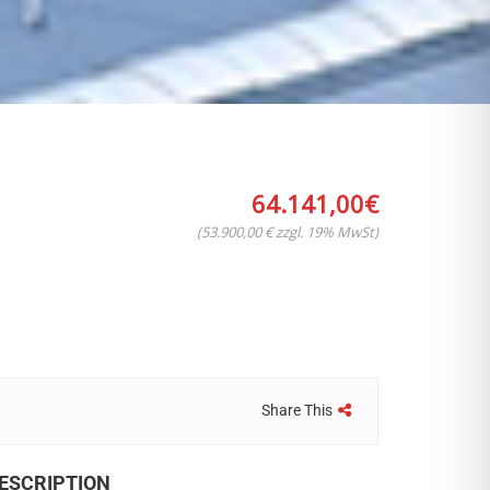
64.141,00
€
(53.900,00 € zzgl. 19% MwSt)
Share This
ESCRIPTION