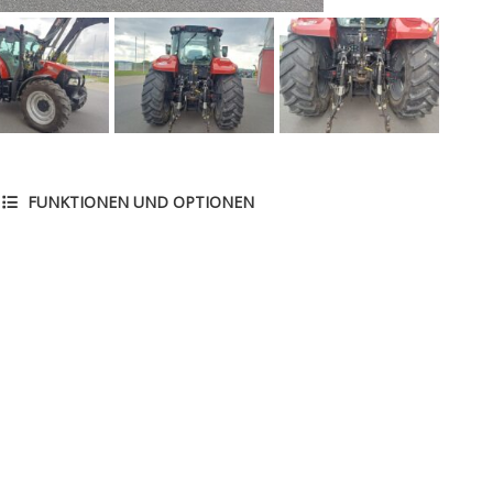
FUNKTIONEN UND OPTIONEN