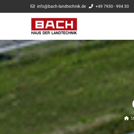
info@bach-landtechnik.de
+49 7930 - 994 30
S