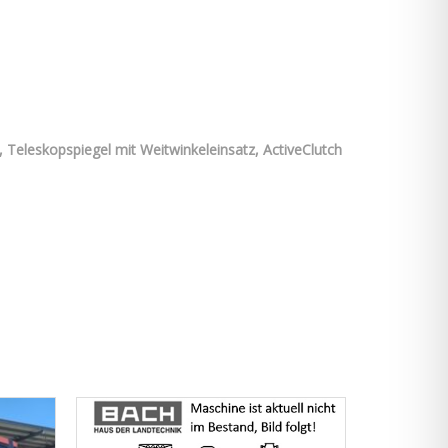
, Teleskopspiegel mit Weitwinkeleinsatz, ActiveClutch