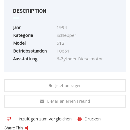
DESCRIPTION
Jahr
1994
Kategorie
Schlepper
Model
512
Betriebsstunden
10661
Ausstattung
6-Zylinder Dieselmotor
Jetzt anfragen
E-Mail an einen Freund
Hinzufügen zum vergleichen
Drucken
Share This