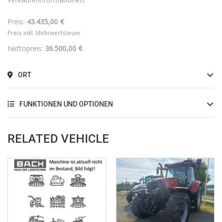
Preis:
43.435,00 €
Preis inkl. Mehrwertsteuer
Nettopreis:
36.500,00 €
ORT
FUNKTIONEN UND OPTIONEN
RELATED VEHICLE