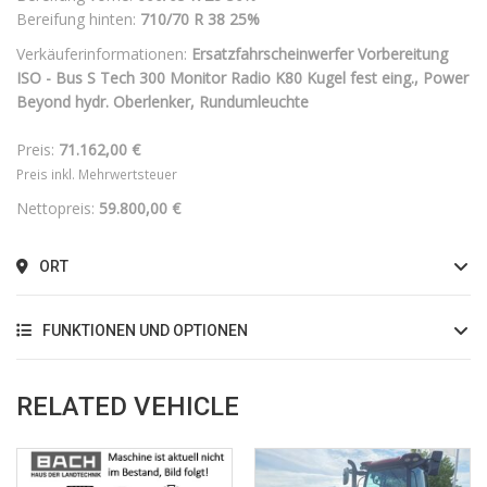
Bereifung hinten:
710/70 R 38
25%
Verkäuferinformationen:
Ersatzfahrscheinwerfer Vorbereitung
ISO - Bus S Tech 300 Monitor Radio K80 Kugel fest eing., Power
Beyond hydr. Oberlenker, Rundumleuchte
Preis:
71.162,00 €
Preis inkl. Mehrwertsteuer
Nettopreis:
59.800,00 €
ORT
FUNKTIONEN UND OPTIONEN
RELATED VEHICLE