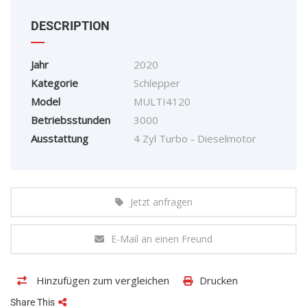
DESCRIPTION
Jahr
2020
Kategorie
Schlepper
Model
MULTI4120
Betriebsstunden
3000
Ausstattung
4 Zyl Turbo - Dieselmotor
Jetzt anfragen
E-Mail an einen Freund
Hinzufügen zum vergleichen
Drucken
Share This