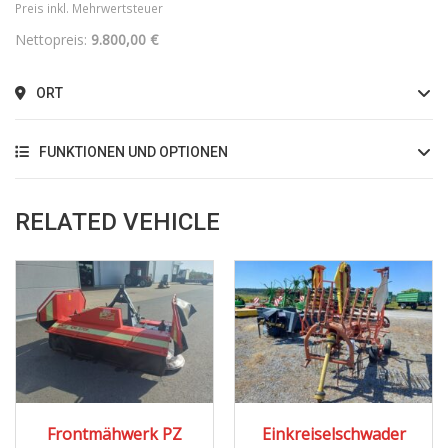
Preis inkl. Mehrwertsteuer
Nettopreis:
9.800,00 €
ORT
FUNKTIONEN UND OPTIONEN
RELATED VEHICLE
1995
Frontmähwerk PZ
Einkreiselschwader