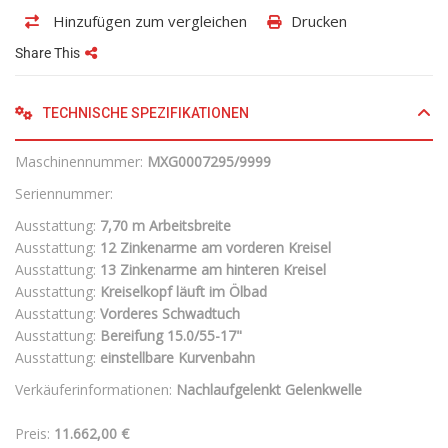
Hinzufügen zum vergleichen
Drucken
Share This
TECHNISCHE SPEZIFIKATIONEN
Maschinennummer:
MXG0007295/9999
Seriennummer:
Ausstattung:
7,70 m Arbeitsbreite
Ausstattung:
12 Zinkenarme am vorderen Kreisel
Ausstattung:
13 Zinkenarme am hinteren Kreisel
Ausstattung:
Kreiselkopf läuft im Ölbad
Ausstattung:
Vorderes Schwadtuch
Ausstattung:
Bereifung 15.0/55-17"
Ausstattung:
einstellbare Kurvenbahn
Verkäuferinformationen:
Nachlaufgelenkt Gelenkwelle
Preis:
11.662,00 €