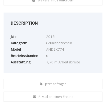
Weitere Infos anfordern
DESCRIPTION
Jahr
2015
Kategorie
Grünlandtechnik
Model
ANDEX774
Betriebsstunden
0
Ausstattung
7,70 m Arbeitsbreite
Jetzt anfragen
E-Mail an einen Freund