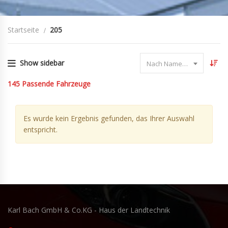
Startseite
205
Show sidebar
Nach Name sortieren
145
Passende Fahrzeuge
Es wurde kein Ergebnis gefunden, das Ihrer Auswahl
entspricht.
Karl Bach GmbH & Co.KG - Haus der Landtechnik