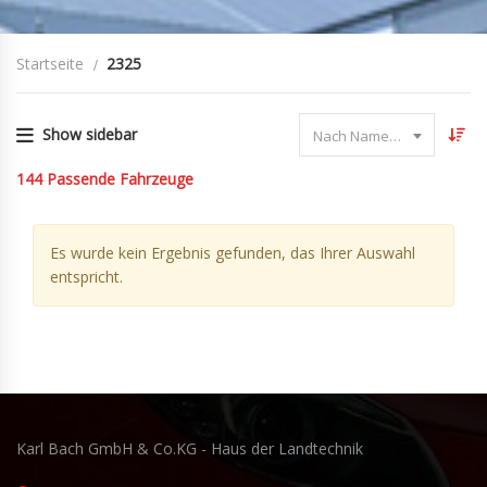
Startseite
2325
Show sidebar
Nach Name sortieren
144
Passende Fahrzeuge
Es wurde kein Ergebnis gefunden, das Ihrer Auswahl
entspricht.
Karl Bach GmbH & Co.KG - Haus der Landtechnik