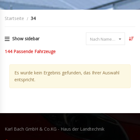
Startseite
34
Show sidebar
Nach Name sortieren
144
Passende Fahrzeuge
Es wurde kein Ergebnis gefunden, das Ihrer Auswahl
entspricht.
Karl Bach GmbH & Co.KG - Haus der Landtechnik