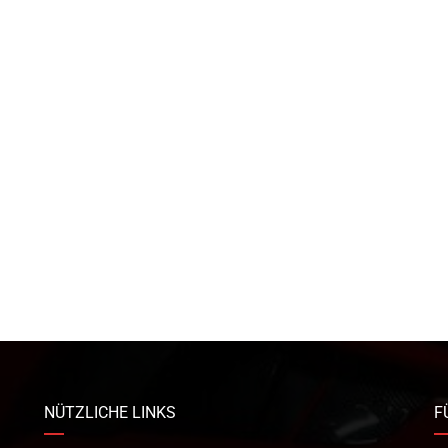
NÜTZLICHE LINKS
F