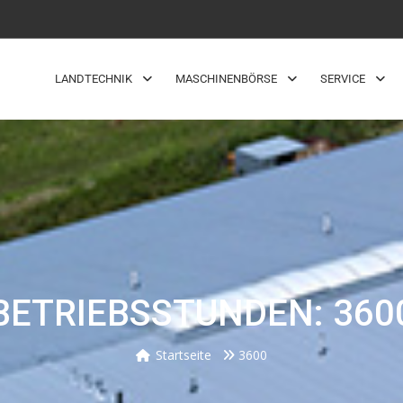
LANDTECHNIK
MASCHINENBÖRSE
SERVICE
BETRIEBSSTUNDEN: 360
Startseite
3600