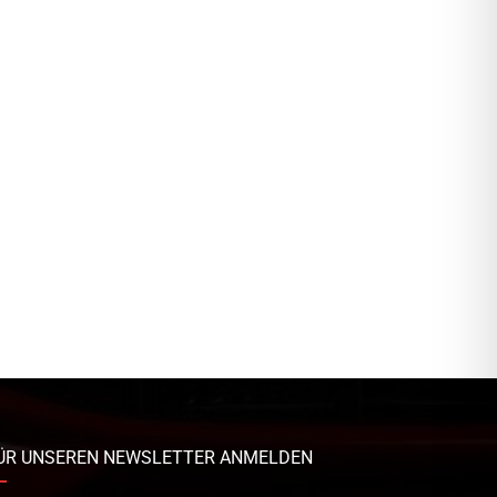
ÜR UNSEREN NEWSLETTER ANMELDEN