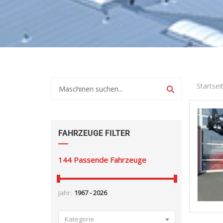
Startsei
FAHRZEUGE FILTER
144
Passende Fahrzeuge
Jahr:
Kategorie