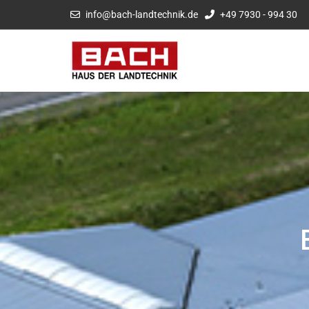
info@bach-landtechnik.de
+49 7930 - 994 30