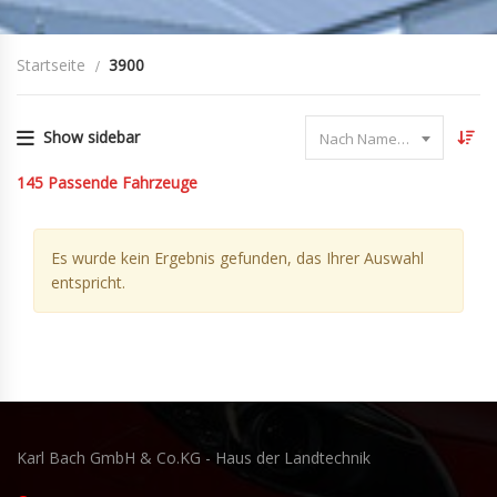
Startseite
3900
Show sidebar
Nach Name sortieren
145
Passende Fahrzeuge
Es wurde kein Ergebnis gefunden, das Ihrer Auswahl
entspricht.
Karl Bach GmbH & Co.KG - Haus der Landtechnik