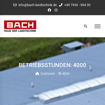
info@bach-landtechnik.de
+49 7930 - 994 30
BETRIEBSSTUNDEN: 4000
Startseite
4000