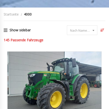
Startseite
4000
Show sidebar
Nach Name sortieren
145
Passende Fahrzeuge