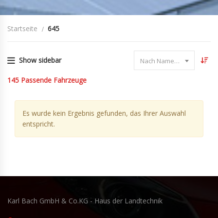
Startseite
645
Show sidebar
Nach Name sortieren
145
Passende Fahrzeuge
Es wurde kein Ergebnis gefunden, das Ihrer Auswahl
entspricht.
Karl Bach GmbH & Co.KG - Haus der Landtechnik