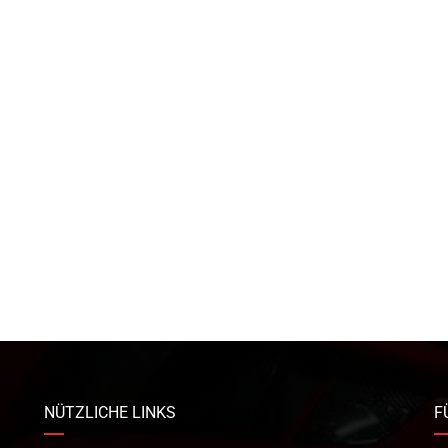
NÜTZLICHE LINKS
F