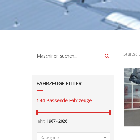
Startsei
FAHRZEUGE FILTER
144
Passende Fahrzeuge
Jahr:
Kategorie