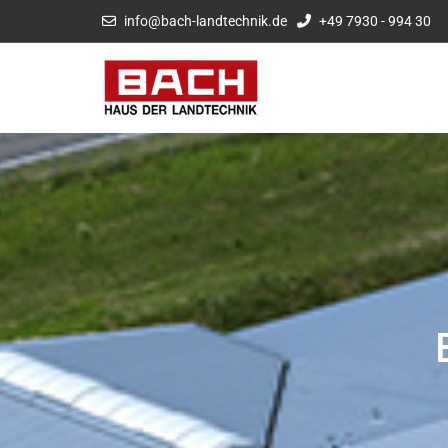
info@bach-landtechnik.de
+49 7930 - 994 30