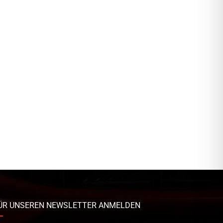
ÜR UNSEREN NEWSLETTER ANMELDEN