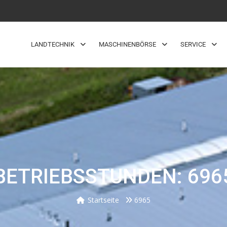
LANDTECHNIK
MASCHINENBÖRSE
SERVICE
BETRIEBSSTUNDEN: 696
Startseite
6965