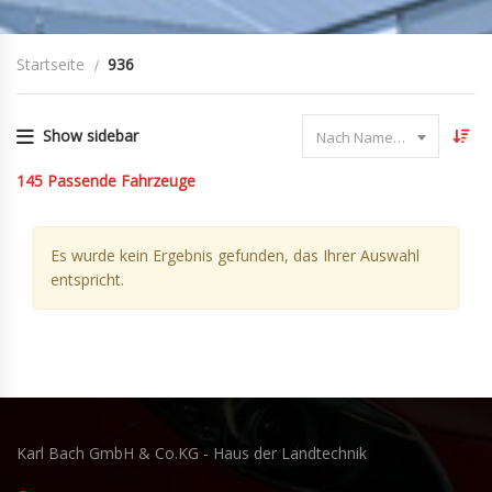
Startseite
936
Show sidebar
Nach Name sortieren
145
Passende Fahrzeuge
Es wurde kein Ergebnis gefunden, das Ihrer Auswahl
entspricht.
Karl Bach GmbH & Co.KG - Haus der Landtechnik