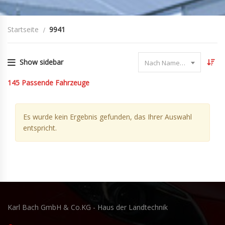
Startseite
9941
Show sidebar
Nach Name sortieren
145
Passende Fahrzeuge
Es wurde kein Ergebnis gefunden, das Ihrer Auswahl
entspricht.
Karl Bach GmbH & Co.KG - Haus der Landtechnik