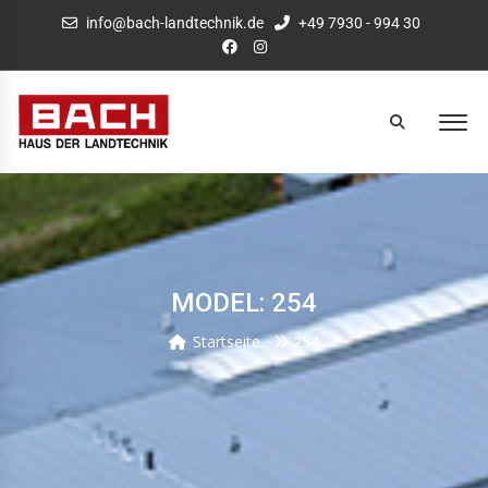
info@bach-landtechnik.de
+49 7930 - 994 30
MODEL: 254
Startseite
254