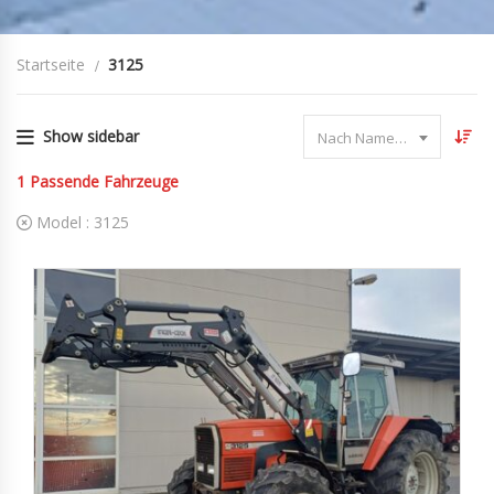
Startseite
3125
Show sidebar
Nach Name sortieren
1
Passende Fahrzeuge
Model :
3125