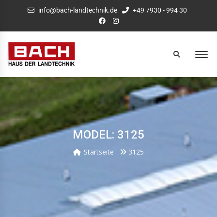
info@bach-landtechnik.de
+49 7930 - 994 30
MODEL: 3125
Startseite
3125